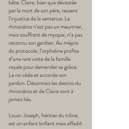
bête. Claire, bien que dévastée
par la mort de son père, ressent
l’injustice de la sentence. Le
rhinocéros n’est pas un meurtrier,
mais souffrant de myopie, n’a pas
reconnu son gardien. Au mépris
du protocole, l’orpheline profite
d’une rare visite de la famille
royale pour demander sa grâce.
Le roi cède et accorde son
pardon. Désormais les destins du
rhinocéros et de Claire sont à
jamais liés.
Louis-Joseph, héritier du trône,
est un enfant brillant mais affaibli