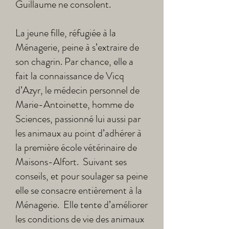
Guillaume ne consolent.
La jeune fille, réfugiée à la
Ménagerie, peine à s’extraire de
son chagrin.
Par chance, elle a
fait la connaissance de Vicq
d’Azyr, le médecin personnel de
Marie-Antoinette, homme de
Sciences, passionné lui aussi par
les animaux au point d’adhérer à
la première école vétérinaire de
Maisons-Alfort. Suivant ses
conseils, et pour soulager sa peine
elle se consacre entièrement à la
Ménagerie. Elle tente d’améliorer
les conditions de vie des animaux