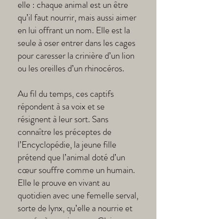
elle : chaque animal est un être
qu’il faut nourrir, mais aussi aimer
en lui offrant un nom. Elle est la
seule à oser entrer dans les cages
pour caresser la crinière d’un lion
ou les oreilles d’un rhinocéros.
Au fil du temps, ces captifs
répondent à sa voix et se
résignent à leur sort. Sans
connaître les préceptes de
l’Encyclopédie, la jeune fille
prétend que l’animal doté d’un
cœur souffre comme un humain.
Elle le prouve en vivant au
quotidien avec une femelle serval,
sorte de lynx, qu’elle a nourrie et