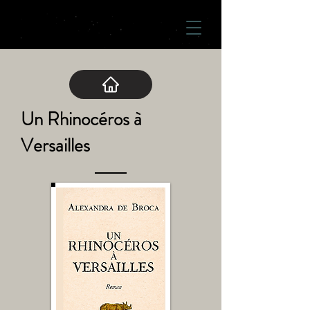
Un Rhinocéros à
Versailles