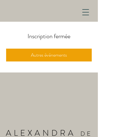
Inscription fermée
Autres événements
ALEXANDRA
DE